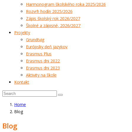
Harmonogram školského roka 2025/2026
Rozvrh hodín 2025/2026
Zápis školský rok 2026/2027
Školné a zápisné, 2026/2027
Projekty
Grundtvig
Európsky deň jazykov
Erasmus Plus
Erasmus dni 2022
Erasmus dni 2023
Aktivity na škole
Kontakt
Home
Blog
Blog