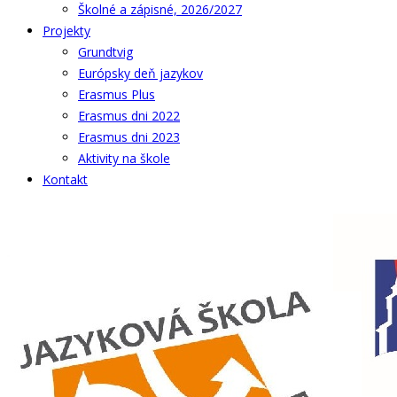
Školné a zápisné, 2026/2027
Projekty
Grundtvig
Európsky deň jazykov
Erasmus Plus
Erasmus dni 2022
Erasmus dni 2023
Aktivity na škole
Kontakt