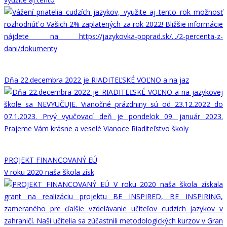
Dňa 22.decembra 2022 je RIADITEĽSKÉ VOĽNO a na jaz
PROJEKT FINANCOVANÝ EÚ
V roku 2020 naša škola získ