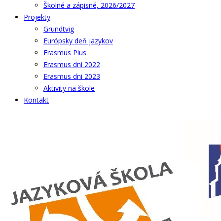
Školné a zápisné, 2026/2027
Projekty
Grundtvig
Európsky deň jazykov
Erasmus Plus
Erasmus dni 2022
Erasmus dni 2023
Aktivity na škole
Kontakt