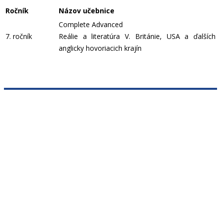
Ročník
Názov učebnice
Complete Advanced
7. ročník
Reálie a literatúra V. Británie, USA a ďalších
anglicky hovoriacich krajín