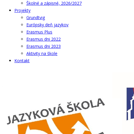
Školné a zápisné, 2026/2027
Projekty
Grundtvig
Európsky deň jazykov
Erasmus Plus
Erasmus dni 2022
Erasmus dni 2023
Aktivity na škole
Kontakt