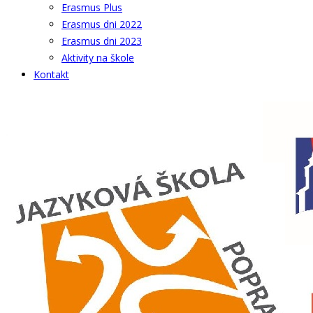
Erasmus Plus
Erasmus dni 2022
Erasmus dni 2023
Aktivity na škole
Kontakt