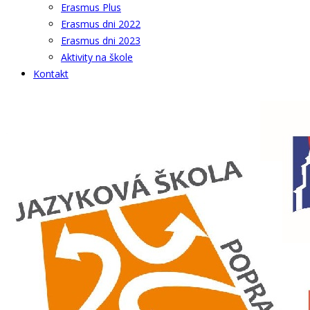
Erasmus Plus
Erasmus dni 2022
Erasmus dni 2023
Aktivity na škole
Kontakt