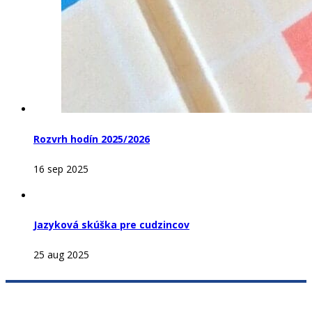
Rozvrh hodín 2025/2026
16 sep 2025
Jazyková skúška pre cudzincov
25 aug 2025