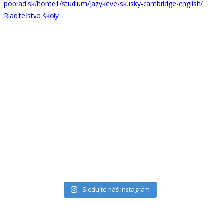
Sledujte náš Instagram