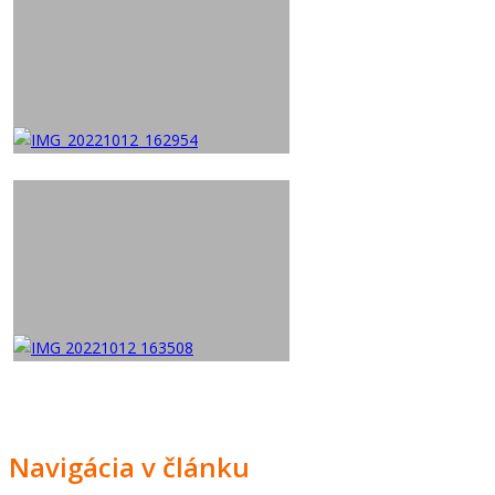
Navigácia v článku