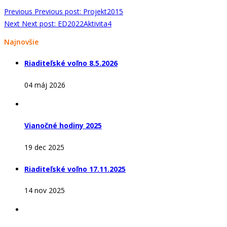
Previous
Previous post:
Projekt2015
Next
Next post:
ED2022Aktivita4
Najnovšie
Riaditeľské voľno 8.5.2026
04 máj 2026
Vianočné hodiny 2025
19 dec 2025
Riaditeľské voľno 17.11.2025
14 nov 2025