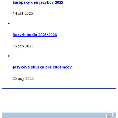
Európsky deň jazykov 2025
14 okt 2025
Rozvrh hodín 2025/2026
16 sep 2025
Jazyková skúška pre cudzincov
25 aug 2025