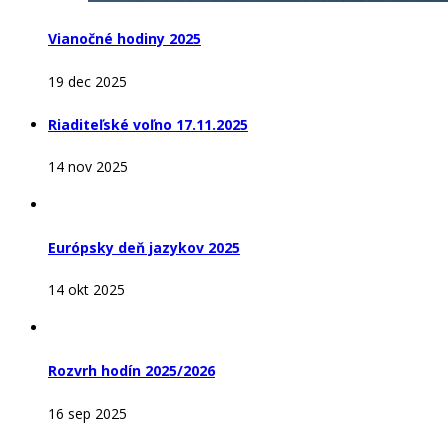
Vianočné hodiny 2025
19 dec 2025
Riaditeľské voľno 17.11.2025
14 nov 2025
Európsky deň jazykov 2025
14 okt 2025
Rozvrh hodín 2025/2026
16 sep 2025