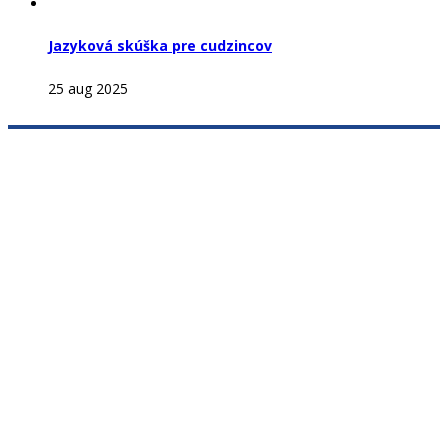
Jazyková skúška pre cudzincov
25 aug 2025