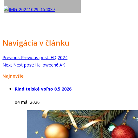
Navigácia v článku
Previous
Previous post:
EDJ2024
Next
Next post:
Halloween6.AK
Najnovšie
Riaditeľské voľno 8.5.2026
04 máj 2026