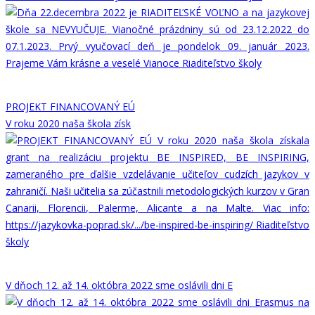
PROJEKT FINANCOVANÝ EÚ
V roku 2020 naša škola získ
V dňoch 12. až 14. októbra 2022 sme oslávili dni E