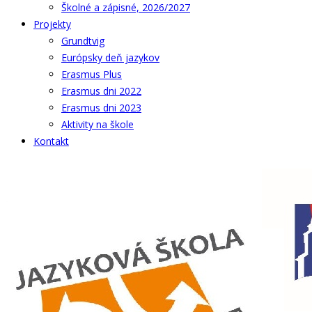
Školné a zápisné, 2026/2027
Projekty
Grundtvig
Európsky deň jazykov
Erasmus Plus
Erasmus dni 2022
Erasmus dni 2023
Aktivity na škole
Kontakt