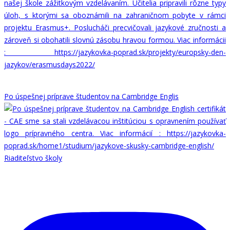
Po úspešnej príprave študentov na Cambridge Englis