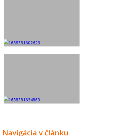
Navigácia v článku