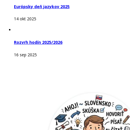
Európsky deň jazykov 2025
14 okt 2025
Rozvrh hodín 2025/2026
16 sep 2025