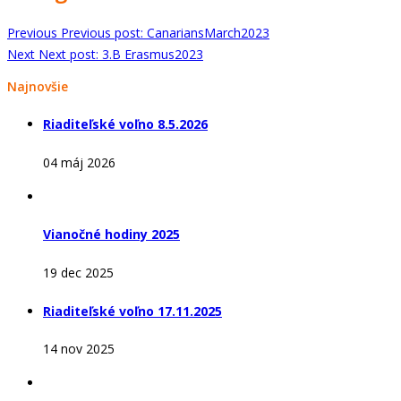
Previous
Previous post:
CanariansMarch2023
Next
Next post:
3.B Erasmus2023
Najnovšie
Riaditeľské voľno 8.5.2026
04 máj 2026
Vianočné hodiny 2025
19 dec 2025
Riaditeľské voľno 17.11.2025
14 nov 2025