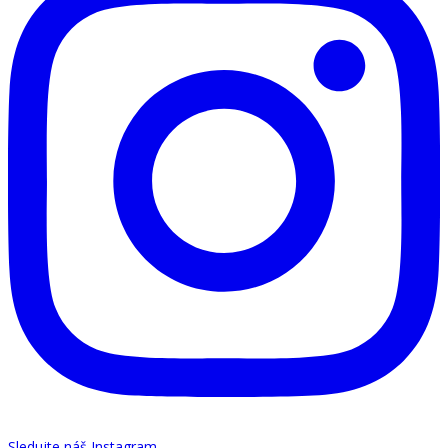
Sledujte náš Instagram