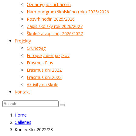
Oznamy poslucháčom
Harmonogram školského roka 2025/2026
Rozvrh hodín 2025/2026
Zápis školský rok 2026/2027
Školné a zápisné, 2026/2027
Projekty
Grundtvig
Európsky deň jazykov
Erasmus Plus
Erasmus dni 2022
Erasmus dni 2023
Aktivity na škole
Kontakt
Home
Galleries
Koniec šk.r.2022/23