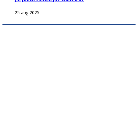
25 aug 2025