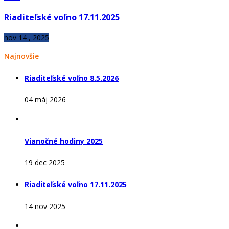
Riaditeľské voľno 17.11.2025
nov 14 , 2025
Najnovšie
Riaditeľské voľno 8.5.2026
04 máj 2026
Vianočné hodiny 2025
19 dec 2025
Riaditeľské voľno 17.11.2025
14 nov 2025