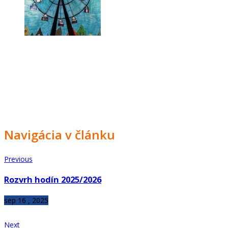
Navigácia v článku
Previous
Rozvrh hodín 2025/2026
sep 16 , 2025
Next