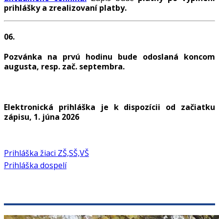
prihlášky a zrealizovaní platby.
06.
Pozvánka na prvú hodinu bude odoslaná koncom
augusta, resp. zač. septembra.
Elektronická prihláška je k dispozícii od začiatku
zápisu, 1. júna 2026
Prihláška žiaci ZŠ,SŠ,VŠ
Prihláška dospelí