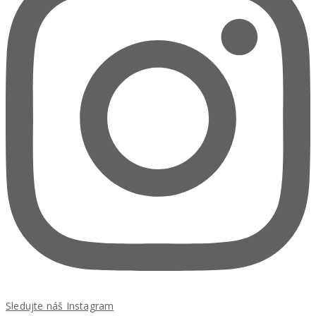
Sledujte náš Instagram