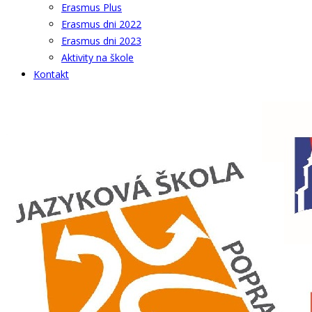
Erasmus Plus
Erasmus dni 2022
Erasmus dni 2023
Aktivity na škole
Kontakt